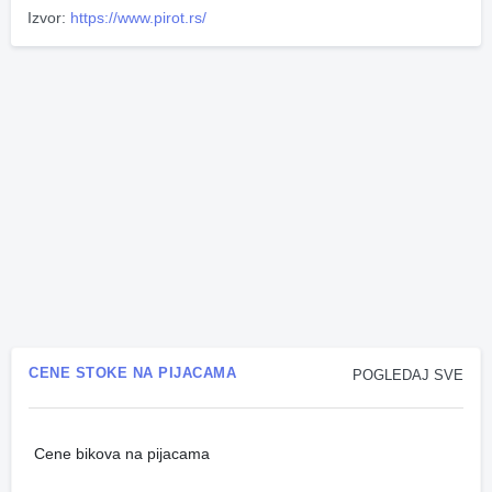
Izvor:
https://www.pirot.rs/
CENE STOKE NA PIJACAMA
POGLEDAJ SVE
Cene bikova na pijacama