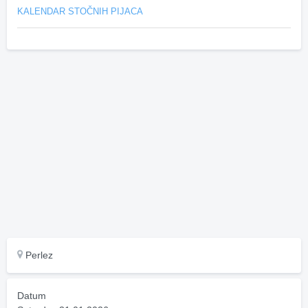
KALENDAR STOČNIH PIJACA
Perlez
Datum