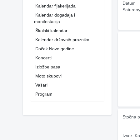
Datum
Kalendar fijakerijada
Saturday
Kalendar događaja i
manifestacija
Školski kalendar
Kalendar državnih praznika
Doček Nove godine
Koncerti
Izložbe pasa
Moto skupovi
Vašari
Program
Stočna p
Izvor: Ko