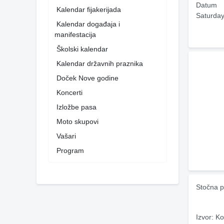
Datum
Kalendar fijakerijada
Saturday
Kalendar događaja i
manifestacija
Školski kalendar
Kalendar državnih praznika
Doček Nove godine
Koncerti
Izložbe pasa
Moto skupovi
Vašari
Program
Stočna p
Izvor: Ko