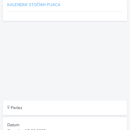
KALENDAR STOČNIH PIJACA
Perlez
Datum