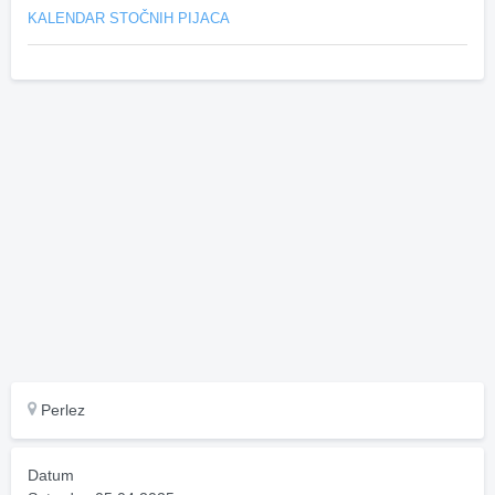
KALENDAR STOČNIH PIJACA
Perlez
Datum