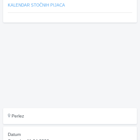
KALENDAR STOČNIH PIJACA
Perlez
Datum