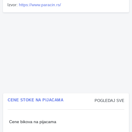
Izvor:
https://www.paracin.rs/
CENE STOKE NA PIJACAMA
POGLEDAJ SVE
Cene bikova na pijacama