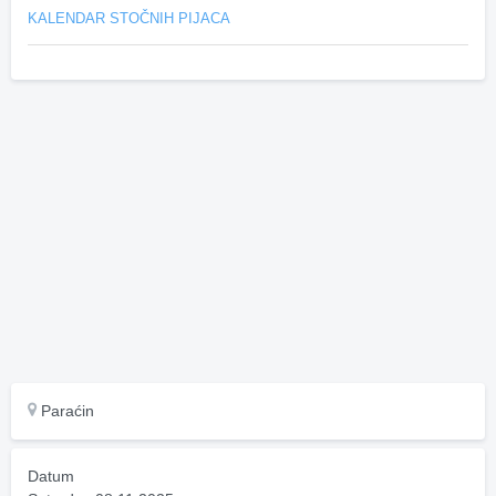
KALENDAR STOČNIH PIJACA
Paraćin
Datum