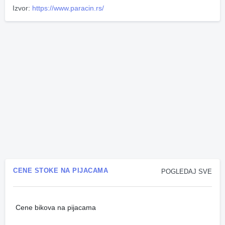
Izvor:
https://www.paracin.rs/
CENE STOKE NA PIJACAMA
POGLEDAJ SVE
Cene bikova na pijacama