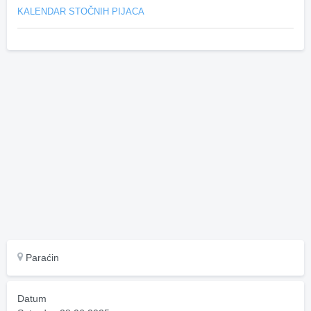
KALENDAR STOČNIH PIJACA
Paraćin
Datum