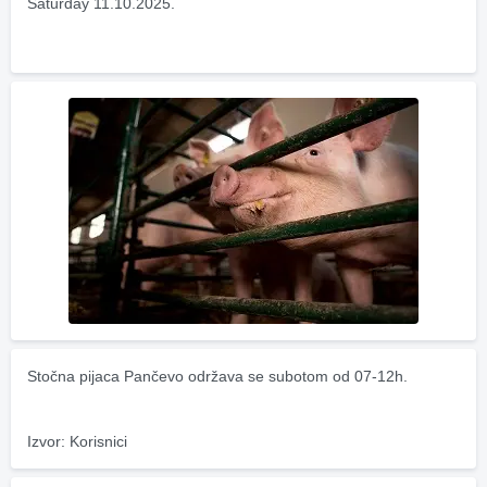
Saturday 11.10.2025.
Stočna pijaca Pančevo održava se subotom od 07-12h.
Izvor: Korisnici