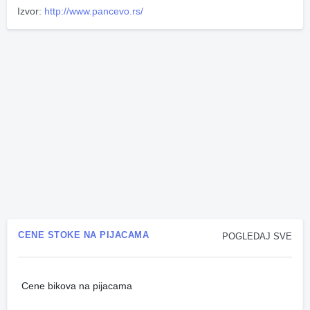
Izvor:
http://www.pancevo.rs/
CENE STOKE NA PIJACAMA
POGLEDAJ SVE
Cene bikova na pijacama