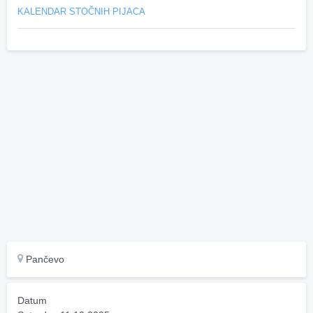
KALENDAR STOČNIH PIJACA
Pančevo
Datum