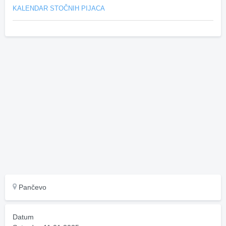
KALENDAR STOČNIH PIJACA
Pančevo
Datum