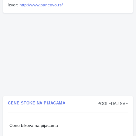
Izvor:
http://www.pancevo.rs/
CENE STOKE NA PIJACAMA
POGLEDAJ SVE
Cene bikova na pijacama