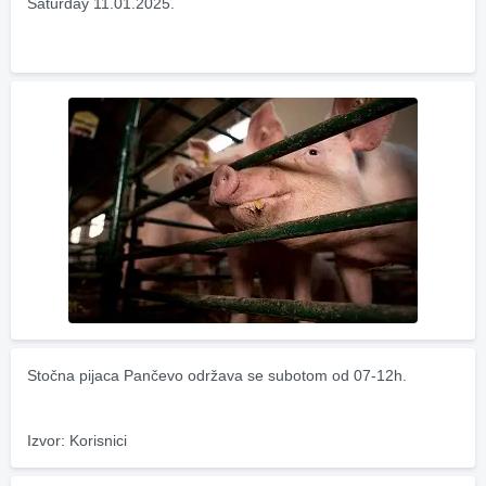
Saturday 11.01.2025.
Stočna pijaca Pančevo održava se subotom od 07-12h.
Izvor: Korisnici