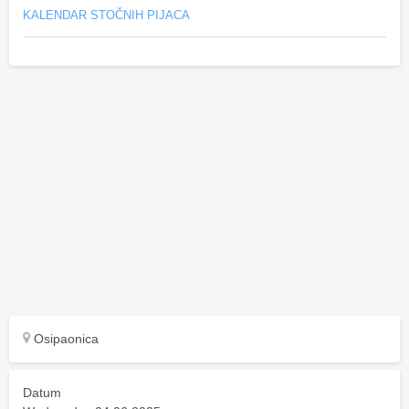
KALENDAR STOČNIH PIJACA
Osipaonica
Datum