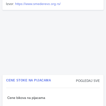
Izvor:
https://www.smederevo.org.rs/
CENE STOKE NA PIJACAMA
POGLEDAJ SVE
Cene bikova na pijacama