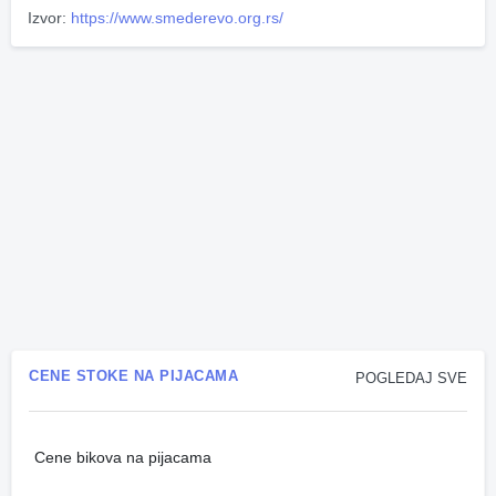
Izvor:
https://www.smederevo.org.rs/
CENE STOKE NA PIJACAMA
POGLEDAJ SVE
Cene bikova na pijacama