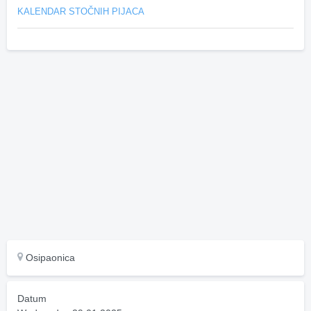
KALENDAR STOČNIH PIJACA
Osipaonica
Datum