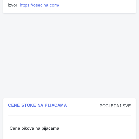
Izvor:
https://osecina.com/
CENE STOKE NA PIJACAMA
POGLEDAJ SVE
Cene bikova na pijacama