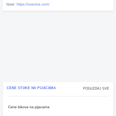
Izvor:
https://osecina.com/
CENE STOKE NA PIJACAMA
POGLEDAJ SVE
Cene bikova na pijacama