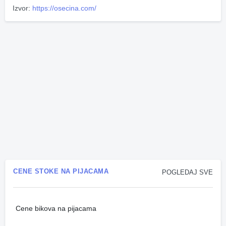
Izvor:
https://osecina.com/
CENE STOKE NA PIJACAMA
POGLEDAJ SVE
Cene bikova na pijacama