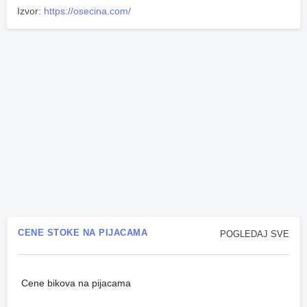
Izvor:
https://osecina.com/
CENE STOKE NA PIJACAMA
POGLEDAJ SVE
Cene bikova na pijacama