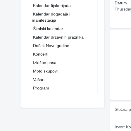
Datum
Kalendar fijakerijada
Thursda
Kalendar događaja i
manifestacija
Školski kalendar
Kalendar državnih praznika
Doček Nove godine
Koncerti
Izložbe pasa
Moto skupovi
Vašari
Program
Stočna p
Izvor: Ko