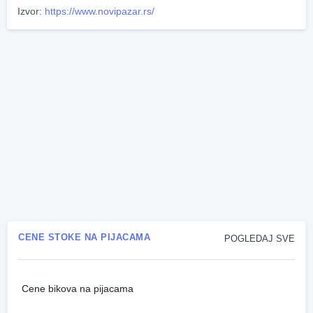
Izvor:
https://www.novipazar.rs/
CENE STOKE NA PIJACAMA
POGLEDAJ SVE
Cene bikova na pijacama