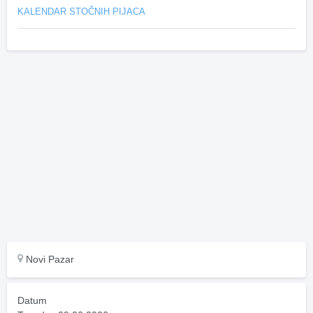
KALENDAR STOČNIH PIJACA
Novi Pazar
Datum