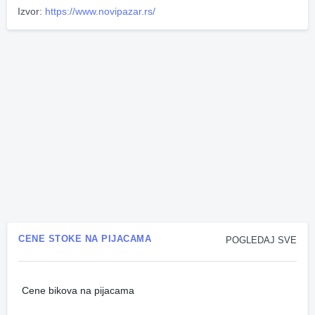
Izvor:
https://www.novipazar.rs/
CENE STOKE NA PIJACAMA
POGLEDAJ SVE
Cene bikova na pijacama