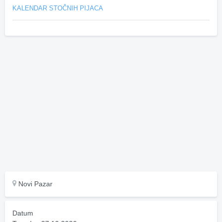
KALENDAR STOČNIH PIJACA
Novi Pazar
Datum