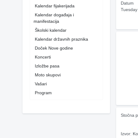
Datum
Kalendar fijakerijada
Tuesday
Kalendar događaja i
manifestacija
Školski kalendar
Kalendar državnih praznika
Doček Nove godine
Koncerti
Izložbe pasa
Moto skupovi
Vašari
Program
Stočna p
Izvor: Ko