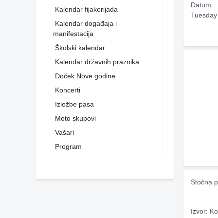
Datum
Kalendar fijakerijada
Tuesday
Kalendar događaja i
manifestacija
Školski kalendar
Kalendar državnih praznika
Doček Nove godine
Koncerti
Izložbe pasa
Moto skupovi
Vašari
Program
Stočna p
Izvor: Ko