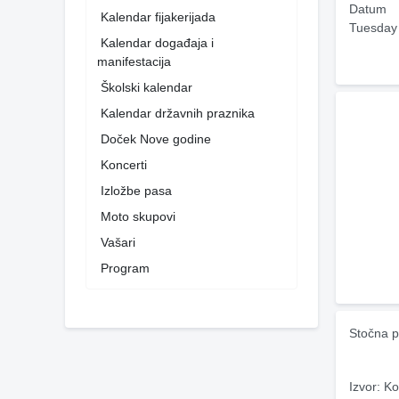
Datum
Kalendar fijakerijada
Tuesday
Kalendar događaja i
manifestacija
Školski kalendar
Kalendar državnih praznika
Doček Nove godine
Koncerti
Izložbe pasa
Moto skupovi
Vašari
Program
Stočna p
Izvor: Ko