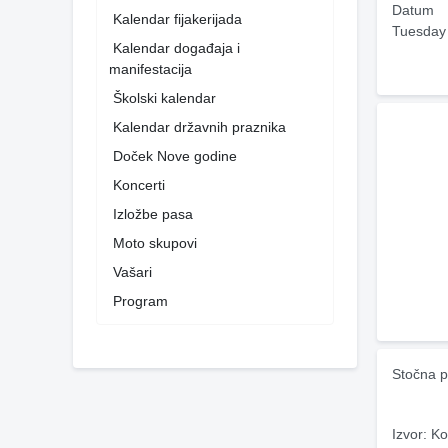
Datum
Kalendar fijakerijada
Tuesday
Kalendar događaja i
manifestacija
Školski kalendar
Kalendar državnih praznika
Doček Nove godine
Koncerti
Izložbe pasa
Moto skupovi
Vašari
Program
Stočna p
Izvor: Ko