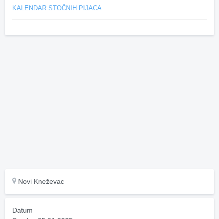
KALENDAR STOČNIH PIJACA
Novi Kneževac
Datum