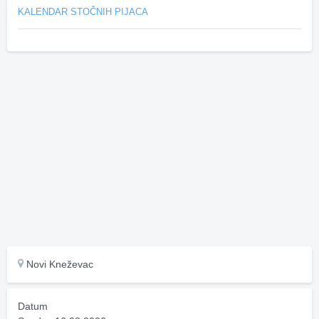
KALENDAR STOČNIH PIJACA
Novi Kneževac
Datum