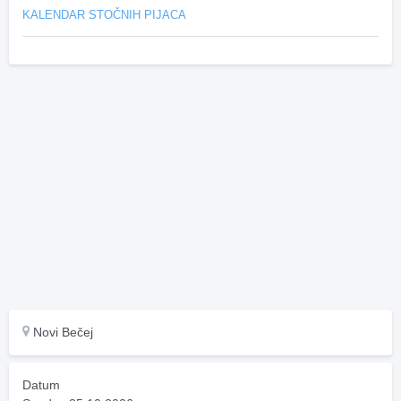
KALENDAR STOČNIH PIJACA
Novi Bečej
Datum