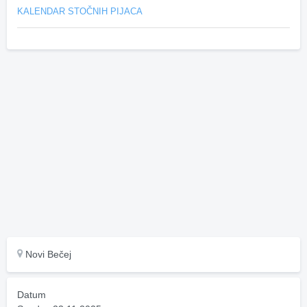
KALENDAR STOČNIH PIJACA
Novi Bečej
Datum