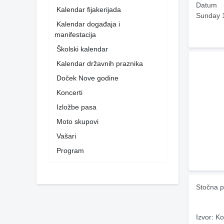
Datum
Kalendar fijakerijada
Sunday 
Kalendar događaja i
manifestacija
Školski kalendar
Kalendar državnih praznika
Doček Nove godine
Koncerti
Izložbe pasa
Moto skupovi
Vašari
Program
Stočna p
Izvor: Ko