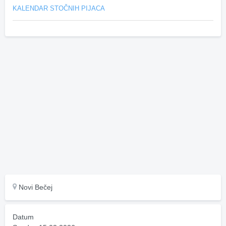
KALENDAR STOČNIH PIJACA
Novi Bečej
Datum