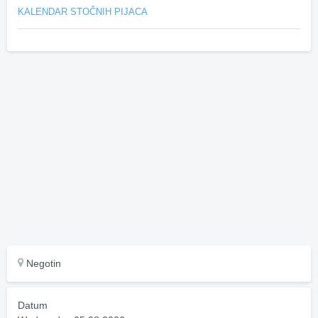
KALENDAR STOČNIH PIJACA
Negotin
Datum