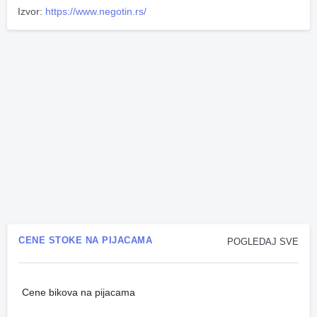
Izvor:
https://www.negotin.rs/
CENE STOKE NA PIJACAMA
POGLEDAJ SVE
Cene bikova na pijacama