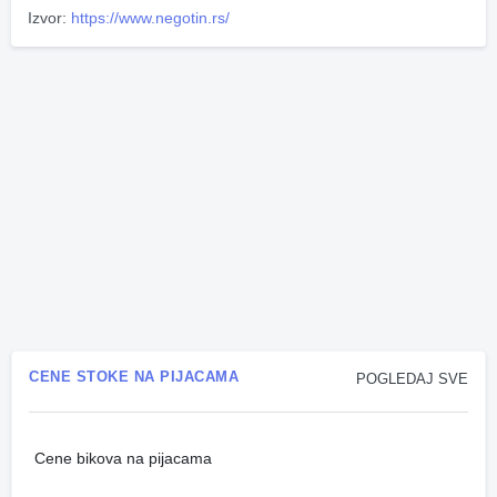
Izvor:
https://www.negotin.rs/
CENE STOKE NA PIJACAMA
POGLEDAJ SVE
Cene bikova na pijacama