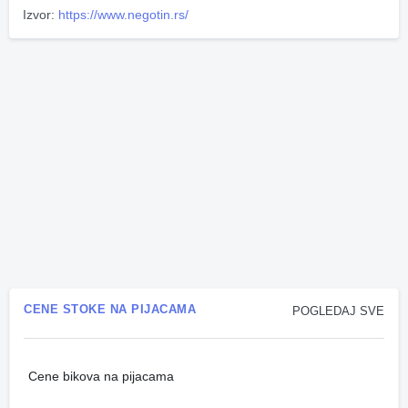
Izvor:
https://www.negotin.rs/
CENE STOKE NA PIJACAMA
POGLEDAJ SVE
Cene bikova na pijacama