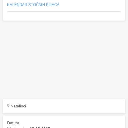
KALENDAR STOČNIH PIJACA
Natalinci
Datum