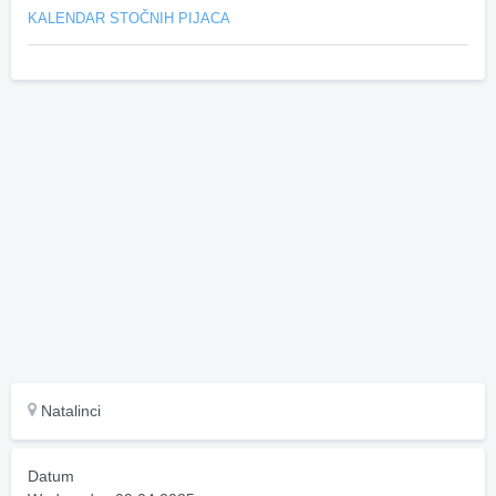
KALENDAR STOČNIH PIJACA
Natalinci
Datum