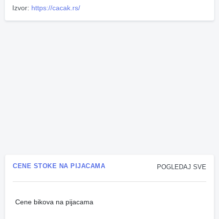
Izvor:
https://cacak.rs/
CENE STOKE NA PIJACAMA
POGLEDAJ SVE
Cene bikova na pijacama