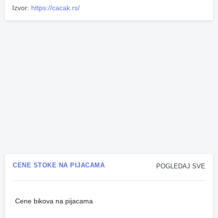
Izvor:
https://cacak.rs/
CENE STOKE NA PIJACAMA
POGLEDAJ SVE
Cene bikova na pijacama