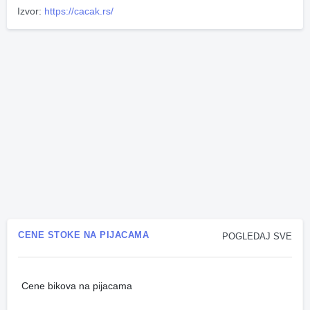
Izvor:
https://cacak.rs/
CENE STOKE NA PIJACAMA
POGLEDAJ SVE
Cene bikova na pijacama