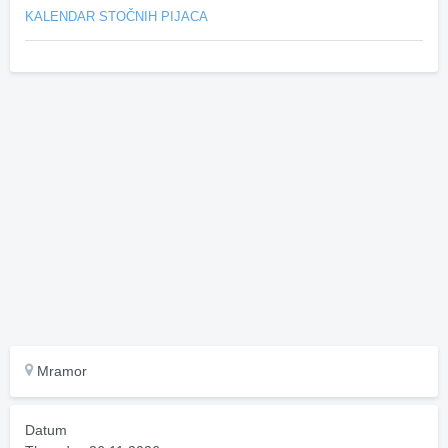
KALENDAR STOČNIH PIJACA
Mramor
Datum