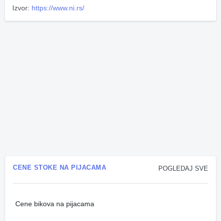
Izvor:
https://www.ni.rs/
CENE STOKE NA PIJACAMA
POGLEDAJ SVE
Cene bikova na pijacama