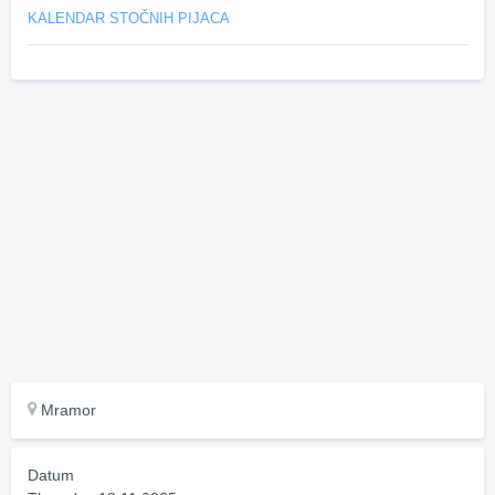
KALENDAR STOČNIH PIJACA
Mramor
Datum