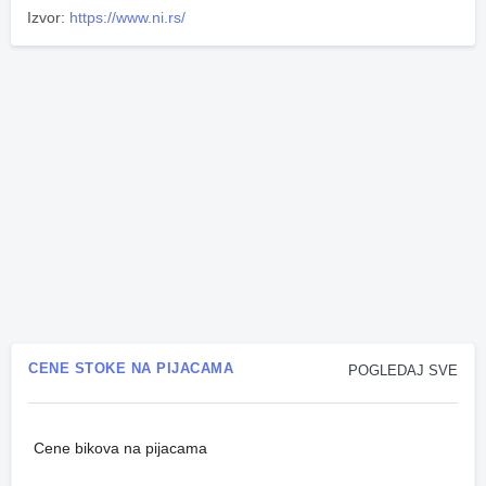
Izvor:
https://www.ni.rs/
CENE STOKE NA PIJACAMA
POGLEDAJ SVE
Cene bikova na pijacama