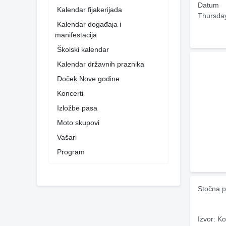
Datum
Kalendar fijakerijada
Thursda
Kalendar događaja i
manifestacija
Školski kalendar
Kalendar državnih praznika
Doček Nove godine
Koncerti
Izložbe pasa
Moto skupovi
Vašari
Program
Stočna p
Izvor: Ko