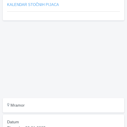
KALENDAR STOČNIH PIJACA
Mramor
Datum