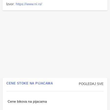
Izvor:
https://www.ni.rs/
CENE STOKE NA PIJACAMA
POGLEDAJ SVE
Cene bikova na pijacama