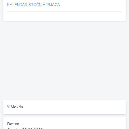
KALENDAR STOČNIH PIJACA
Mokrin
Datum