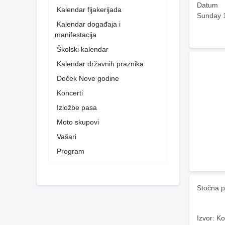
Datum
Kalendar fijakerijada
Sunday 
Kalendar događaja i
manifestacija
Školski kalendar
Kalendar državnih praznika
Doček Nove godine
Koncerti
Izložbe pasa
Moto skupovi
Vašari
Program
Stočna p
Izvor: Ko