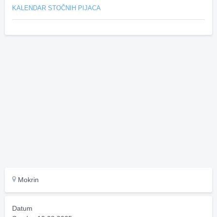
KALENDAR STOČNIH PIJACA
Mokrin
Datum