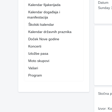
Datum
Kalendar fijakerijada
Sunday 
Kalendar događaja i
manifestacija
Školski kalendar
Kalendar državnih praznika
Doček Nove godine
Koncerti
Izložbe pasa
Moto skupovi
Vašari
Program
Stočna p
Izvor: Ko