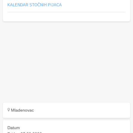
KALENDAR STOČNIH PIJACA
Mladenovac
Datum