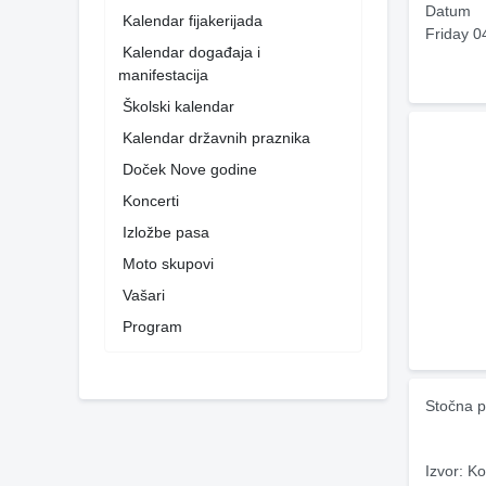
Datum
Kalendar fijakerijada
Friday 0
Kalendar događaja i
manifestacija
Školski kalendar
Kalendar državnih praznika
Doček Nove godine
Koncerti
Izložbe pasa
Moto skupovi
Vašari
Program
Stočna p
Izvor: Ko