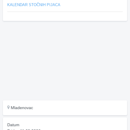
KALENDAR STOČNIH PIJACA
Mladenovac
Datum