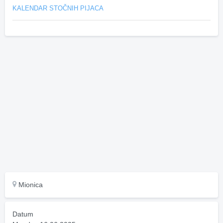
KALENDAR STOČNIH PIJACA
Mionica
Datum